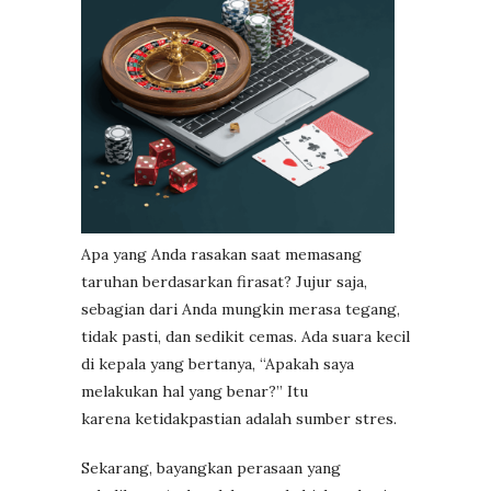
Apa yang Anda rasakan saat memasang
taruhan berdasarkan firasat? Jujur saja,
sebagian dari Anda mungkin merasa tegang,
tidak pasti, dan sedikit cemas. Ada suara kecil
di kepala yang bertanya, “Apakah saya
melakukan hal yang benar?” Itu
karena ketidakpastian adalah sumber stres.
Sekarang, bayangkan perasaan yang