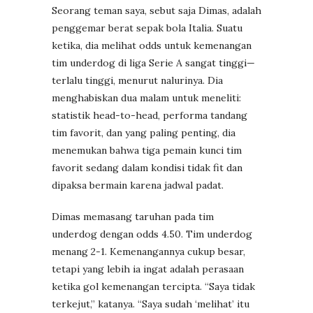
Seorang teman saya, sebut saja Dimas, adalah
penggemar berat sepak bola Italia. Suatu
ketika, dia melihat odds untuk kemenangan
tim underdog di liga Serie A sangat tinggi—
terlalu tinggi, menurut nalurinya. Dia
menghabiskan dua malam untuk meneliti:
statistik head-to-head, performa tandang
tim favorit, dan yang paling penting, dia
menemukan bahwa tiga pemain kunci tim
favorit sedang dalam kondisi tidak fit dan
dipaksa bermain karena jadwal padat.
Dimas memasang taruhan pada tim
underdog dengan odds 4.50. Tim underdog
menang 2-1. Kemenangannya cukup besar,
tetapi yang lebih ia ingat adalah perasaan
ketika gol kemenangan tercipta. “Saya tidak
terkejut,” katanya. “Saya sudah ‘melihat’ itu