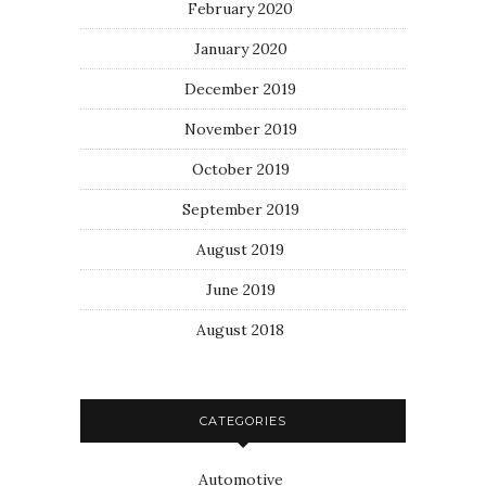
February 2020
January 2020
December 2019
November 2019
October 2019
September 2019
August 2019
June 2019
August 2018
CATEGORIES
Automotive