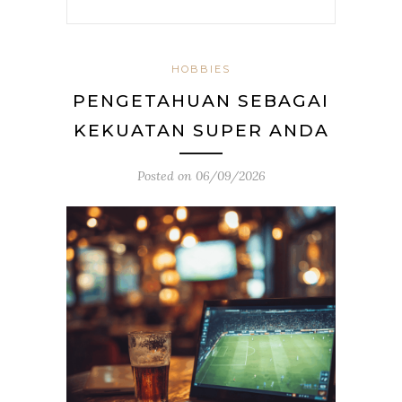
HOBBIES
PENGETAHUAN SEBAGAI
KEKUATAN SUPER ANDA
Posted on
06/09/2026