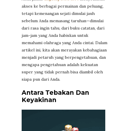
akses ke berbagai permainan dan peluang,
tetapi kemenangan sejati dimulai jauh
sebelum Anda memasang taruhan—dimulai
dari rasa ingin tahu, dari buku catatan, dari
jam-jam yang Anda habiskan untuk
memahami olahraga yang Anda cintai. Dalam
artikel ini, kita akan merayakan kebahagiaan
menjadi petaruh yang berpengetahuan, dan
mengapa pengetahuan adalah kekuatan
super yang tidak pernah bisa diambil oleh
siapa pun dari Anda.
Antara Tebakan Dan
Keyakinan