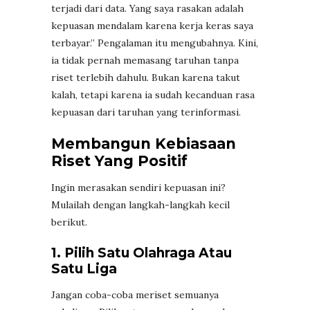
terjadi dari data. Yang saya rasakan adalah
kepuasan mendalam karena kerja keras saya
terbayar.” Pengalaman itu mengubahnya. Kini,
ia tidak pernah memasang taruhan tanpa
riset terlebih dahulu. Bukan karena takut
kalah, tetapi karena ia sudah kecanduan rasa
kepuasan dari taruhan yang terinformasi.
Membangun Kebiasaan
Riset Yang Positif
Ingin merasakan sendiri kepuasan ini?
Mulailah dengan langkah-langkah kecil
berikut.
1. Pilih Satu Olahraga Atau
Satu Liga
Jangan coba-coba meriset semuanya