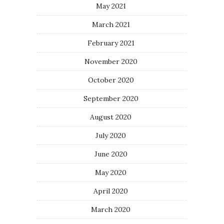
May 2021
March 2021
February 2021
November 2020
October 2020
September 2020
August 2020
July 2020
June 2020
May 2020
April 2020
March 2020