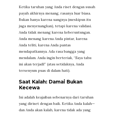
Ketika taruhan yang Anda riset dengan susah
payah akhirnya menang, rasanya luar biasa.
Bukan hanya karena uangnya (meskipun itu
juga menyenangkan), tetapi karena validasi.
Anda tidak menang karena keberuntungan.
Anda menang karena Anda pintar, karena
Anda teliti, karena Anda pantas
mendapatkannya. Ada rasa bangga yang
mendalam. Anda ingin berteriak, “Saya tahu
ini akan terjadi!” (atau setidaknya, Anda
tersenyum puas di dalam hati).
Saat Kalah: Damai Bukan
Kecewa
Ini adalah keajaiban sebenarnya dari taruhan
yang diriset dengan baik. Ketika Anda kalah—
dan Anda akan kalah, karena tidak ada yang